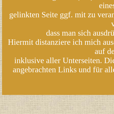
eine
gelinkten Seite ggf. mit zu ver
dass man sich ausdrü
Hiermit distanziere ich mich aus
auf d
inklusive aller Unterseiten. D
angebrachten Links und für all