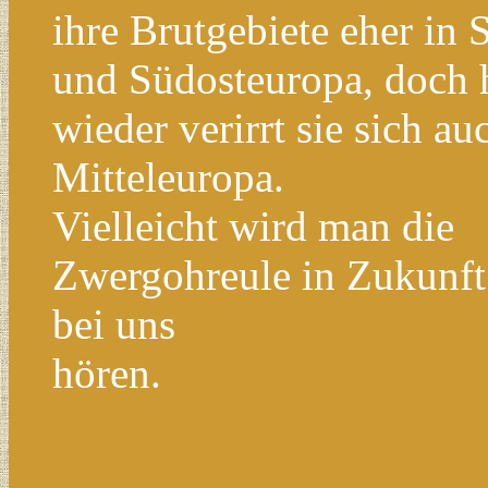
ihre Brutgebiete eher in 
und Südosteuropa, doch 
wieder verirrt sie sich a
Mitteleuropa.
Vielleicht wird man die
Zwergohreule in Zukunft 
bei uns
hören.