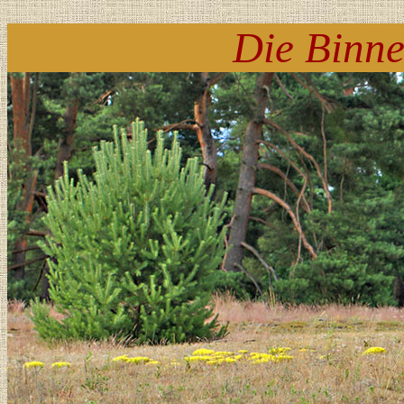
Die Binn