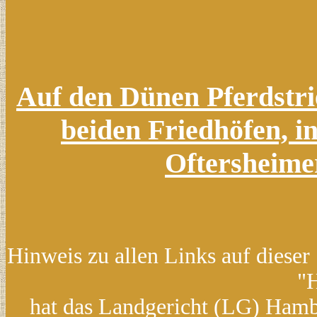
Auf den Dünen Pferdstri
beiden Friedhöfen, 
Oftersheime
Hinweis zu allen Links auf dieser
"H
hat das Landgericht (LG) Hamb