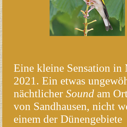
Eine kleine Sensation in
2021. Ein etwas ungewöh
nächtlicher
Sound
am Ort
von Sandhausen, nicht w
einem der Dünengebiete