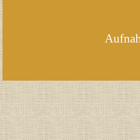
Aufnah