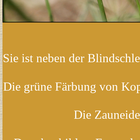
Sie ist neben der Blindschle
Die grüne Färbung von Kopf
Die Zauneide