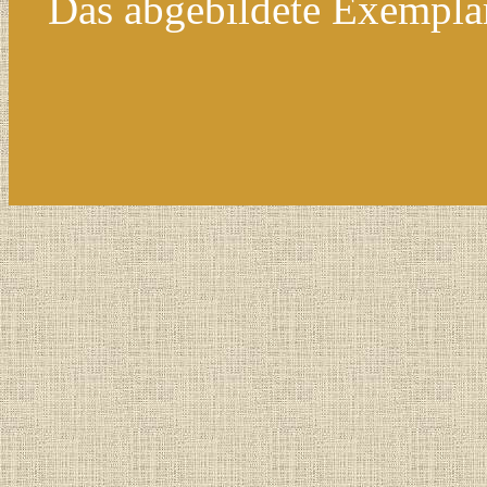
Das abgebildete Exempla