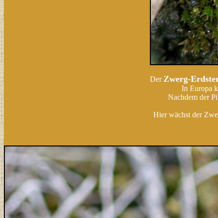
Zwerg-Erdste
Der
In Europa k
Nachdem der Pil
Hier wächst der Zwe