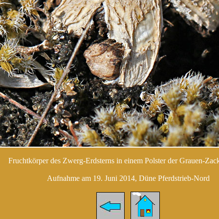
Fruchtkörper des Zwerg-Erdsterns in einem Polster der Grauen-Zac
Aufnahme am 19. Juni 2014, Düne Pferdstrieb-Nord