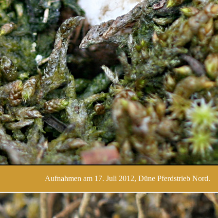
Aufnahmen am 17. Juli 2012, Düne Pferdstrieb Nord.