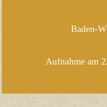
Baden-Wü
Aufnahme am 22.