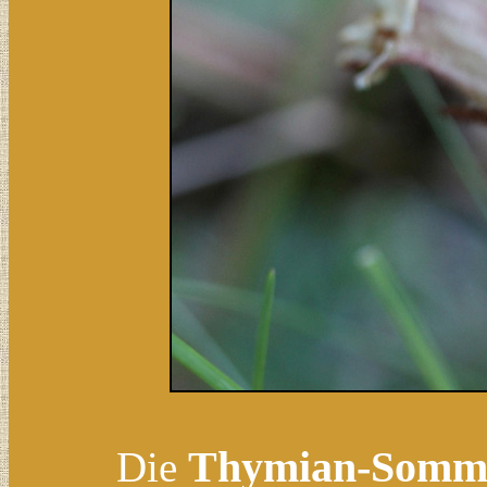
Thymian-Somm
Die