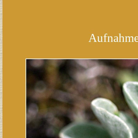
Aufnahmen