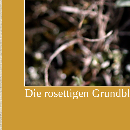
Die rosettigen Grundbl