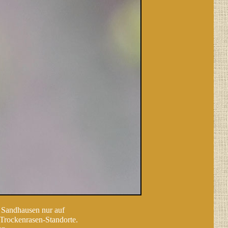
n Sandhausen nur auf
Trockenrasen-Standorte.