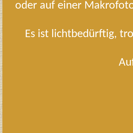
oder auf einer Makrofoto
Es ist lichtbedürftig, 
Au