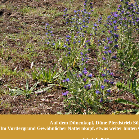
Auf dem Dünenkopf, Düne Pferdstrieb Sü
Im Vordergrund Gewöhnlicher Natternkopf, etwas weiter hinten