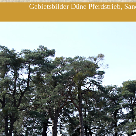
Gebietsbilder Düne Pferdstrieb, Sa