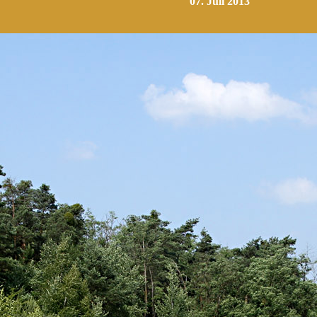
07. Juli 2013