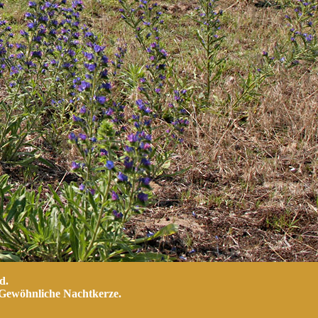
d.
 Gewöhnliche Nachtkerze.